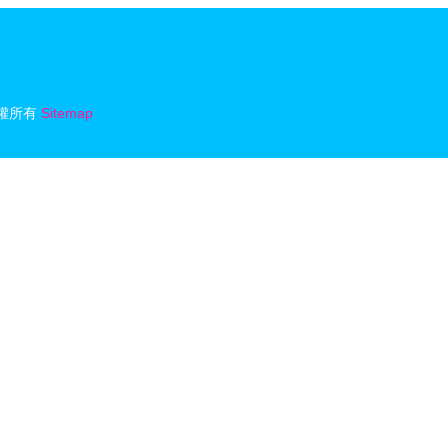
權所有
Sitemap