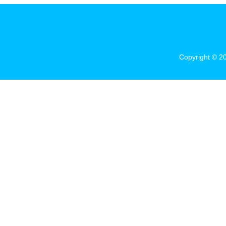
Copyright © 