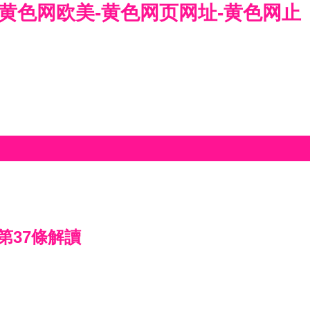
-黄色网欧美-黄色网页网址-黄色网止
第37條解讀